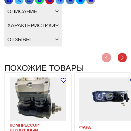
ОПИСАНИЕ
ХАРАКТЕРИСТИКИ
ОТЗЫВЫ
ПОХОЖИЕ ТОВАРЫ
КОМПРЕССОР
ФАРА
ВОЗДУШНЫЙ